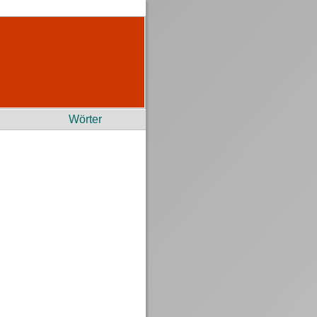
Wörter