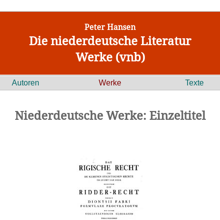
Peter Hansen
Die niederdeutsche Literatur
Werke (vnb)
Autoren
Werke
Texte
Niederdeutsche Werke: Einzeltitel