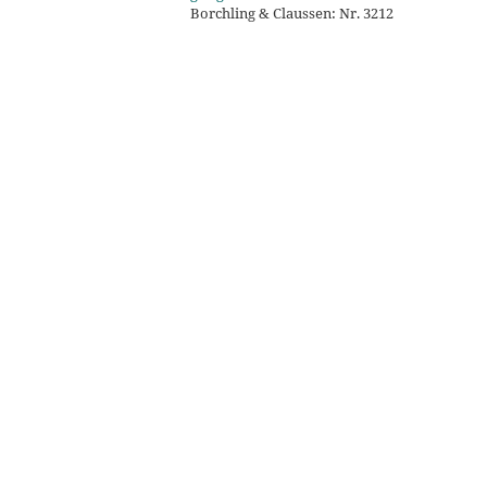
Borchling & Claussen: Nr. 3212