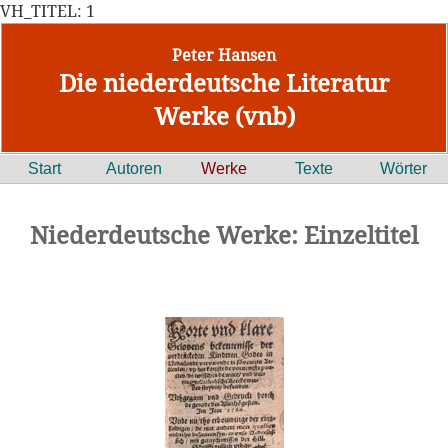
VH_TITEL: 1
Peter Hansen
Die niederdeutsche Literatur
Werke (vnb)
Start
Autoren
Werke
Texte
Wörter
Niederdeutsche Werke: Einzeltitel