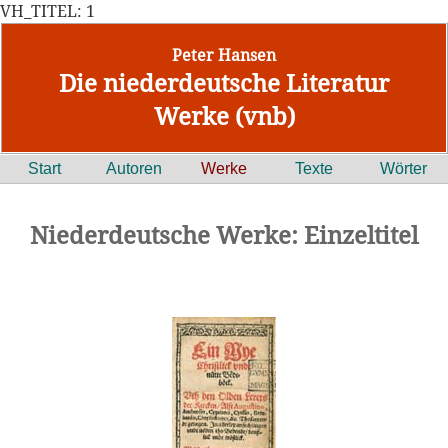
VH_TITEL: 1
Peter Hansen
Die niederdeutsche Literatur
Werke (vnb)
Start
Autoren
Werke
Texte
Wörter
Niederdeutsche Werke: Einzeltitel