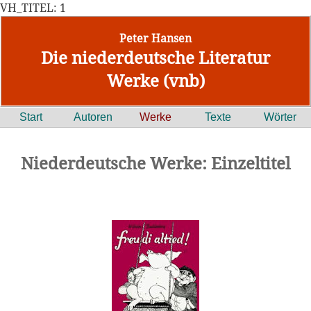
VH_TITEL: 1
Peter Hansen
Die niederdeutsche Literatur
Werke (vnb)
Start
Autoren
Werke
Texte
Wörter
Niederdeutsche Werke: Einzeltitel