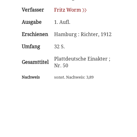
Verfasser
Fritz Worm 〉〉
Ausgabe
1. Aufl.
Erschienen
Hamburg : Richter, 1912
Umfang
32 S.
Plattdeutsche Einakter ;
Gesamttitel
Nr. 50
Nachweis
sonst. Nachweis: 3,89