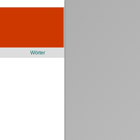
Wörter