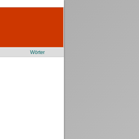
Wörter