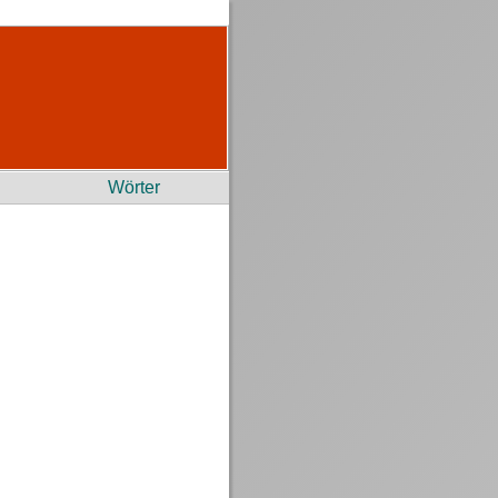
Wörter