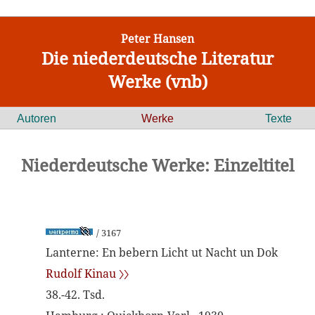
Peter Hansen
Die niederdeutsche Literatur
Werke (vnb)
Autoren
Werke
Texte
Niederdeutsche Werke: Einzeltitel
/ 3167
Lanterne: En bebern Licht ut Nacht un Dok
Rudolf Kinau 〉〉
38.-42. Tsd.