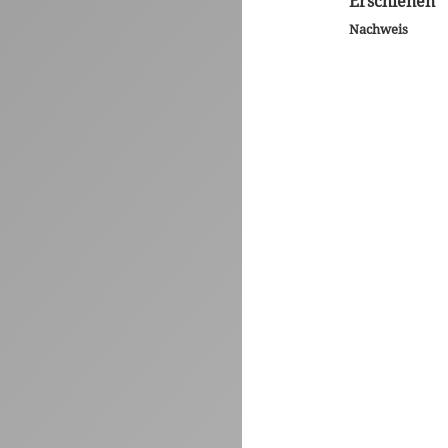
Erschienen
Nachweis