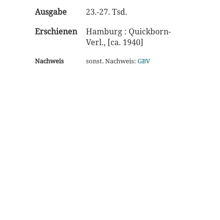
Ausgabe
23.-27. Tsd.
Erschienen
Hamburg : Quickborn-
Verl., [ca. 1940]
Nachweis
sonst. Nachweis:
GBV