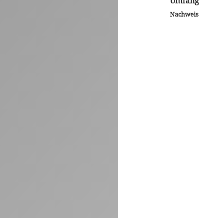
Umfang
Nachweis