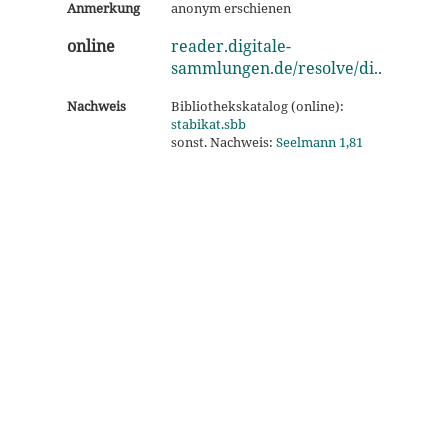
Anmerkung
anonym erschienen
online
reader.digitale-
sammlungen.de/resolve/di..
Nachweis
Bibliothekskatalog (online):
stabikat.sbb
sonst. Nachweis:
Seelmann 1,81