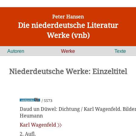
Peter Hansen
Die niederdeutsche Literatur
Werke (vnb)
Autoren
Werke
Texte
Niederdeutsche Werke: Einzeltitel
/ 5573
Daud un Düwel: Dichtung / Karl Wagenfeld. Bilde
Heumann
Karl Wagenfeld 〉〉
2. Aufl.