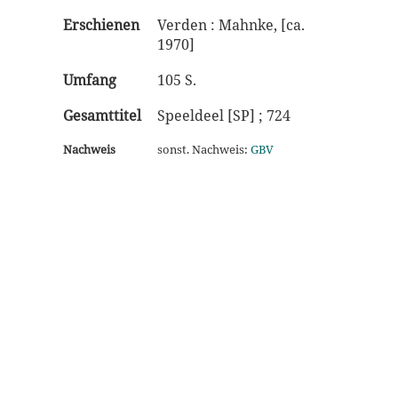
Erschienen
Verden : Mahnke, [ca.
1970]
Umfang
105 S.
Gesamttitel
Speeldeel [SP] ; 724
Nachweis
sonst. Nachweis:
GBV