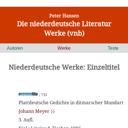
Peter Hansen
Die niederdeutsche Literatur
Werke (vnb)
Autoren
Werke
Texte
Niederdeutsche Werke: Einzeltitel
/ 731
Plattdeutsche Gedichte in ditmarscher Mundart
Johann Meyer 〉〉
3. Aufl.