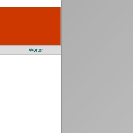
Wörter