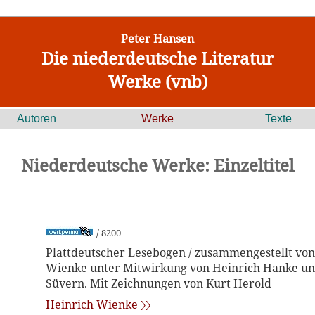
Peter Hansen
Die niederdeutsche Literatur
Werke (vnb)
Autoren
Werke
Texte
Niederdeutsche Werke: Einzeltitel
/ 8200
Plattdeutscher Lesebogen / zusammengestellt von
Wienke unter Mitwirkung von Heinrich Hanke u
Süvern. Mit Zeichnungen von Kurt Herold
Heinrich Wienke 〉〉