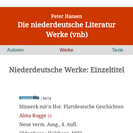
Peter Hansen
Die niederdeutsche Literatur
Werke (vnb)
Autoren
Werke
Texte
Niederdeutsche Werke: Einzeltitel
/ 8674
Hinnerk mit'n Hot: Plattdeutsche Geschichten
Alma Rogge 〉〉
Neue verm. Ausg., 4. Aufl.