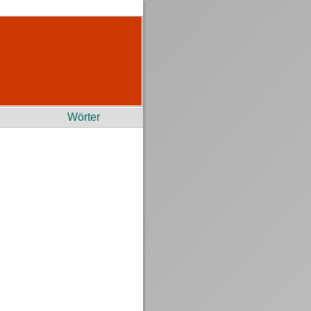
Wörter