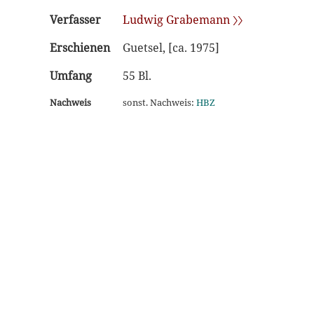
Verfasser
Ludwig Grabemann 〉〉
Erschienen
Guetsel, [ca. 1975]
Umfang
55 Bl.
Nachweis
sonst. Nachweis:
HBZ