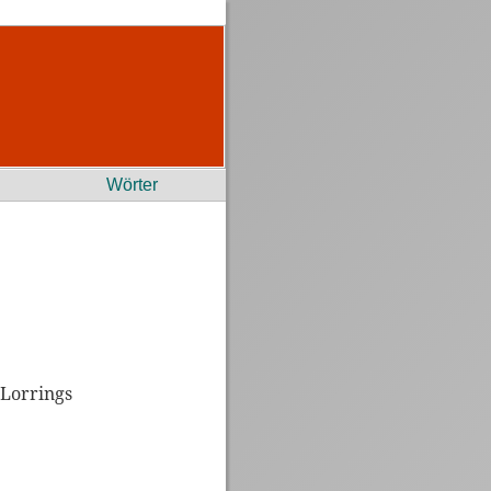
Wörter
 Lorrings