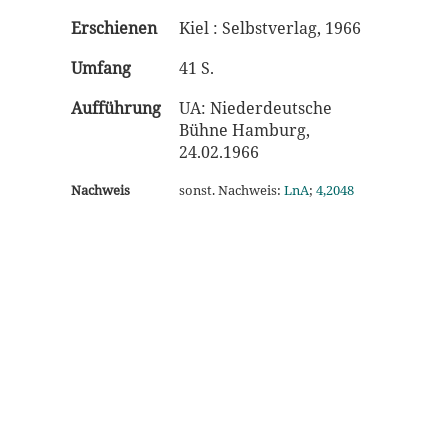
Erschienen
Kiel : Selbstverlag, 1966
Umfang
41 S.
Aufführung
UA: Niederdeutsche
Bühne Hamburg,
24.02.1966
Nachweis
sonst. Nachweis:
LnA
;
4,2048