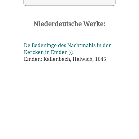
Niederdeutsche Werke:
De Bedeninge des Nachtmahls in der
Kercken in Emden 〉〉
Emden: Kallenbach, Helwich, 1645