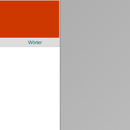
Wörter