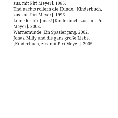
zus. mit Piri Meyer]. 1985.
Und nachts rollern die Hunde. [Kinderbuch,
zus. mit Piri Meyer]. 1996.
Leine los für Jonas! [Kinderbuch, zus. mit Piri
Meyer]. 2002.
Warnemünde. Ein Spaziergang. 2002.
Jonas, Milly und die ganz große Liebe.
[Kinderbuch, zus. mit Piri Meyer]. 2005.