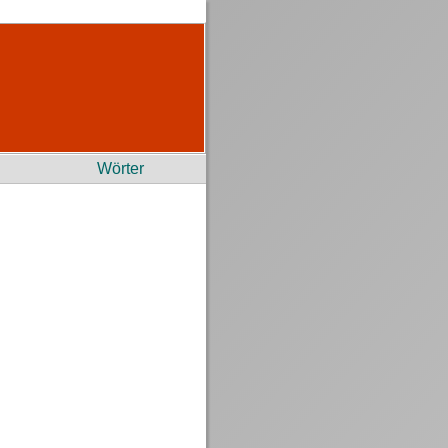
Wörter