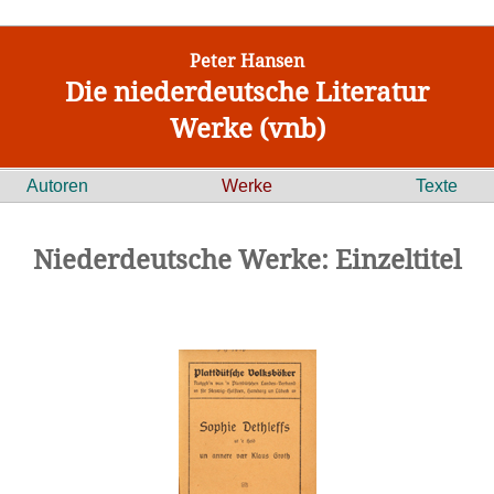
Peter Hansen
Die niederdeutsche Literatur
Werke (vnb)
Autoren
Werke
Texte
Niederdeutsche Werke: Einzeltitel