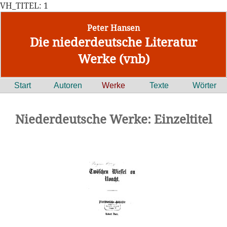
VH_TITEL: 1
Peter Hansen
Die niederdeutsche Literatur
Werke (vnb)
Start
Autoren
Werke
Texte
Wörter
Niederdeutsche Werke: Einzeltitel