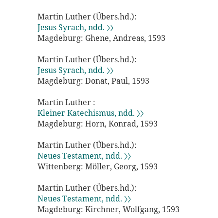
Martin Luther (Übers.hd.):
Jesus Syrach, ndd. 〉〉
Magdeburg: Ghene, Andreas, 1593
Martin Luther (Übers.hd.):
Jesus Syrach, ndd. 〉〉
Magdeburg: Donat, Paul, 1593
Martin Luther :
Kleiner Katechismus, ndd. 〉〉
Magdeburg: Horn, Konrad, 1593
Martin Luther (Übers.hd.):
Neues Testament, ndd. 〉〉
Wittenberg: Möller, Georg, 1593
Martin Luther (Übers.hd.):
Neues Testament, ndd. 〉〉
Magdeburg: Kirchner, Wolfgang, 1593