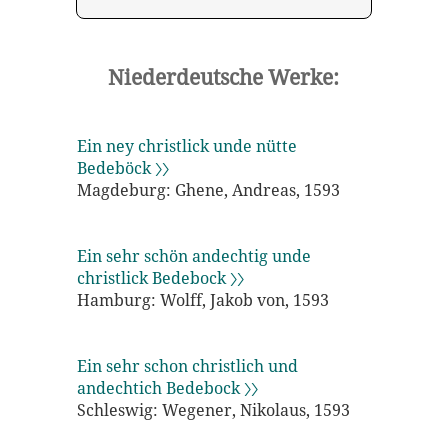
Niederdeutsche Werke:
Ein ney christlick unde nütte
Bedeböck 〉〉
Magdeburg: Ghene, Andreas, 1593
Ein sehr schön andechtig unde
christlick Bedebock 〉〉
Hamburg: Wolff, Jakob von, 1593
Ein sehr schon christlich und
andechtich Bedebock 〉〉
Schleswig: Wegener, Nikolaus, 1593